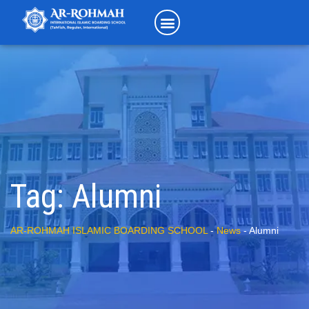
Tag:
Alumni
AR-ROHMAH ISLAMIC BOARDING SCHOOL
-
News
-
Alumni