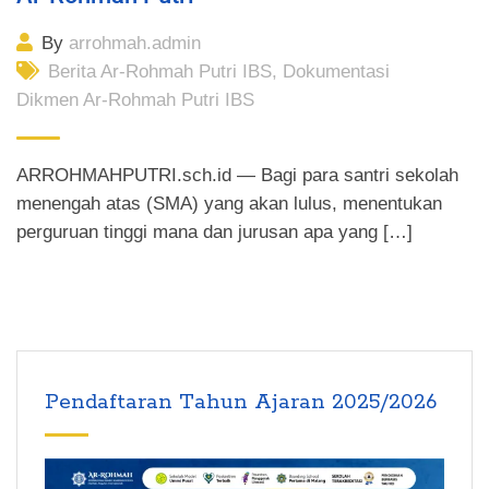
By
arrohmah.admin
Berita Ar-Rohmah Putri IBS
,
Dokumentasi
Dikmen Ar-Rohmah Putri IBS
ARROHMAHPUTRI.sch.id — Bagi para santri sekolah
menengah atas (SMA) yang akan lulus, menentukan
perguruan tinggi mana dan jurusan apa yang […]
Pendaftaran Tahun Ajaran 2025/2026