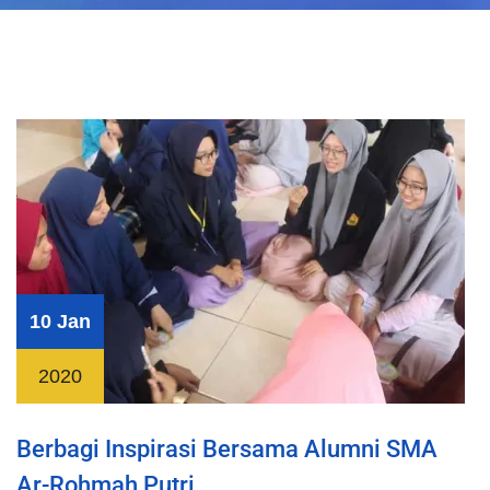
10 Jan
2020
Berbagi Inspirasi Bersama Alumni SMA
Ar-Rohmah Putri