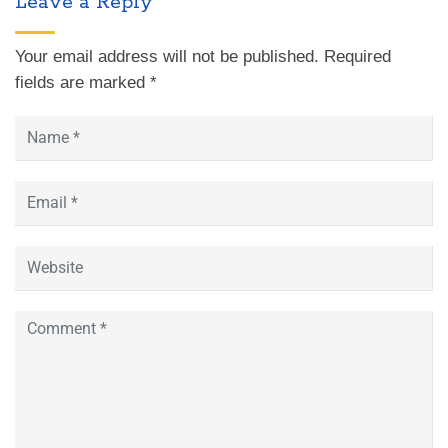
Leave a Reply
Your email address will not be published.
Required
fields are marked
*