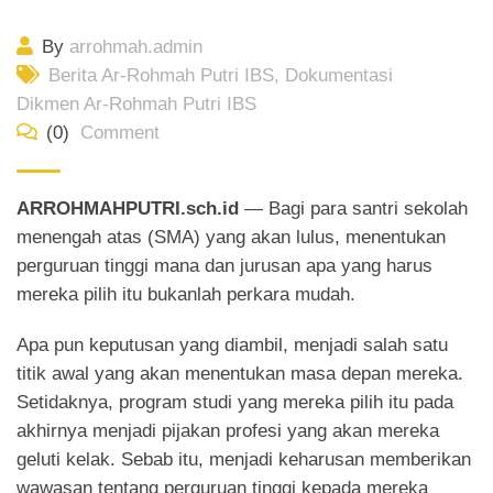
By
arrohmah.admin
Berita Ar-Rohmah Putri IBS
,
Dokumentasi
Dikmen Ar-Rohmah Putri IBS
(0)
Comment
ARROHMAHPUTRI.sch.id
— Bagi para santri sekolah
menengah atas (SMA) yang akan lulus, menentukan
perguruan tinggi mana dan jurusan apa yang harus
mereka pilih itu bukanlah perkara mudah.
Apa pun keputusan yang diambil, menjadi salah satu
titik awal yang akan menentukan masa depan mereka.
Setidaknya, program studi yang mereka pilih itu pada
akhirnya menjadi pijakan profesi yang akan mereka
geluti kelak. Sebab itu, menjadi keharusan memberikan
wawasan tentang perguruan tinggi kepada mereka