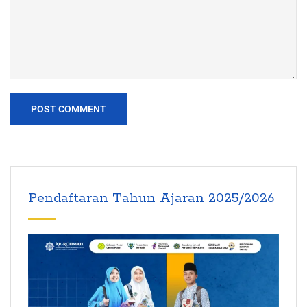
Pendaftaran Tahun Ajaran 2025/2026