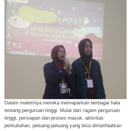
Dalam materinya mereka memaparkan berbagai hala
tentang perguruan tinggi. Mulai dari ragam perguruan
tinggi, persiapan dan proses masuk, aktivitas
perkuliahan, peluang-peluang yang bisa dimanfaatkan