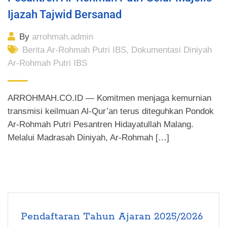
Ijazah Tajwid Bersanad
By
arrohmah.admin
Berita Ar-Rohmah Putri IBS
,
Dokumentasi Diniyah
Ar-Rohmah Putri IBS
ARROHMAH.CO.ID — Komitmen menjaga kemurnian
transmisi keilmuan Al-Qur’an terus diteguhkan Pondok
Ar-Rohmah Putri Pesantren Hidayatullah Malang.
Melalui Madrasah Diniyah, Ar-Rohmah […]
Pendaftaran Tahun Ajaran 2025/2026