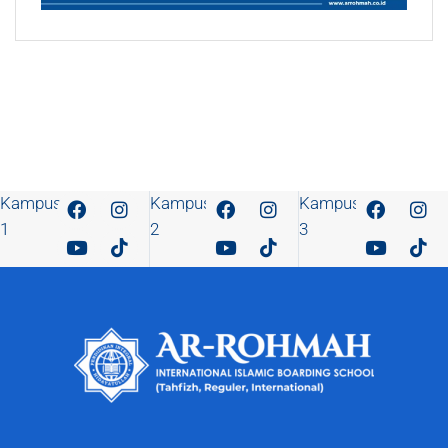
Kampus
Kampus
Kampus
1
2
3