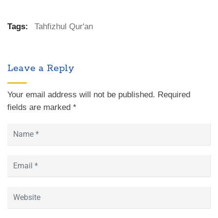
Tags:
Tahfizhul Qur'an
Leave a Reply
Your email address will not be published.
Required
fields are marked
*