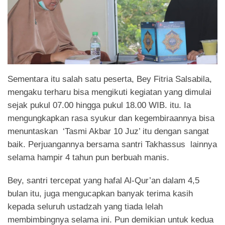
Sementara itu salah satu peserta, Bey Fitria Salsabila,
mengaku terharu bisa mengikuti kegiatan yang dimulai
sejak pukul 07.00 hingga pukul 18.00 WIB. itu. Ia
mengungkapkan rasa syukur dan kegembiraannya bisa
menuntaskan ‘Tasmi Akbar 10 Juz’ itu dengan sangat
baik. Perjuangannya bersama santri Takhassus lainnya
selama hampir 4 tahun pun berbuah manis.
Bey, santri tercepat yang hafal Al-Qur’an dalam 4,5
bulan itu, juga mengucapkan banyak terima kasih
kepada seluruh ustadzah yang tiada lelah
membimbingnya selama ini. Pun demikian untuk kedua