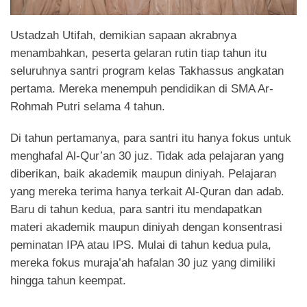
Ustadzah Utifah, demikian sapaan akrabnya
menambahkan, peserta gelaran rutin tiap tahun itu
seluruhnya santri program kelas Takhassus angkatan
pertama. Mereka menempuh pendidikan di SMA Ar-
Rohmah Putri selama 4 tahun.
Di tahun pertamanya, para santri itu hanya fokus untuk
menghafal Al-Qur’an 30 juz. Tidak ada pelajaran yang
diberikan, baik akademik maupun diniyah. Pelajaran
yang mereka terima hanya terkait Al-Quran dan adab.
Baru di tahun kedua, para santri itu mendapatkan
materi akademik maupun diniyah dengan konsentrasi
peminatan IPA atau IPS. Mulai di tahun kedua pula,
mereka fokus muraja’ah hafalan 30 juz yang dimiliki
hingga tahun keempat.