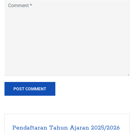
Pendaftaran Tahun Ajaran 2025/2026