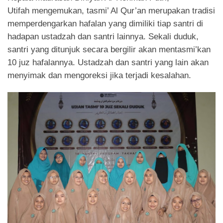
Utifah mengemukan, tasmi’ Al Qur’an merupakan tradisi
memperdengarkan hafalan yang dimiliki tiap santri di
hadapan ustadzah dan santri lainnya. Sekali duduk,
santri yang ditunjuk secara bergilir akan mentasmi’kan
10 juz hafalannya. Ustadzah dan santri yang lain akan
menyimak dan mengoreksi jika terjadi kesalahan.