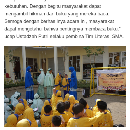
kebutuhan. Dengan begitu masyarakat dapat
mengambil hikmah dari buku yang mereka baca.
Semoga dengan berhasilnya acara ini, masyarakat
dapat mengetahui bahwa pentingnya membaca buku,”
ucap Ustadzah Putri selaku pembina Tim Literasi SMA.