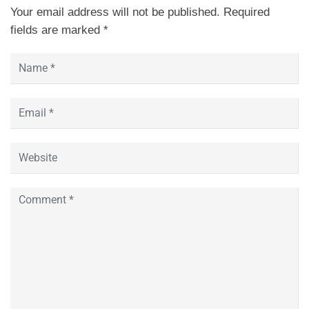
Your email address will not be published.
Required
fields are marked
*