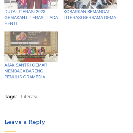
DUTA LITERASI 2023 :
KOBARKAN SEMANGAT
GEMAKAN LITERASI TIADA
LITERASI BERSAMA GEMA
HENTI
AJAK SANTRI GEMAR
MEMBACA BARENG
PENULIS GRAMEDIA
Tags:
Literasi
Leave a Reply