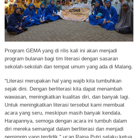
Program GEMA yang di rilis kali ini akan menjadi
program bulanan bagi tim literasi dengan sasaran
sekolah-sekolah dan tempat umum yang ada di Malang.
“Literasi merupakan hal yang wajib kita tumbuhkan
sejak dini. Dengan berliterasi kita dapat menambah
wawasan, meningkatkan kualitas diri, dan banyak lagi.
Untuk meningkatkan literasi tersebut kami membuat
acara yang seru, meskipun masih banyak kendala.
Harapannya, semoga dengan acara ini tumbuh dalam
diri mereka semangat dalam berliterasi dan menjadi
pemimpin yang terdidik,” ucap Raina Putri selaku ketua