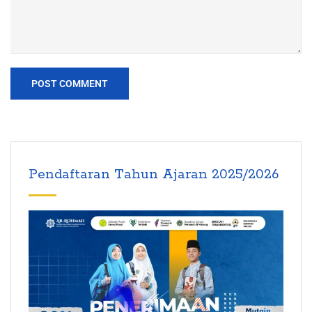
Pendaftaran Tahun Ajaran 2025/2026