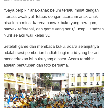
“Saya berpikir anak-anak belum terlalu minat dengan
literasi, awalnya! Tetapi, dengan acara ini anak-anak
bisa lebih minat karena banyak buku yang beragam,
banyak referensi, dan game yang seru,” ucap Ustadzah
Nuril selaku wali kelas 3D.
Setelah game dan membaca buku, acara selanjutnya
adalah sesi pemberian hadiah bagi murid yang berani
menceritakan isi buku yang dibaca. Acara terakhir
adalah penutupan dan foto bersama.