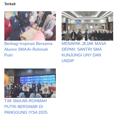
Terkait
Berbagi Inspirasi Bersama
MENAPAK JEJAK MASA
Alumni SMA Ar-Rohmah
DEPAN: SANTRI SMA
Putri
KUNJUNGI UNY DAN
UNDIP
TIM SMA AR-ROHMAH
PUTRI BERSINAR DI
PANGGUNG IYSA 2025