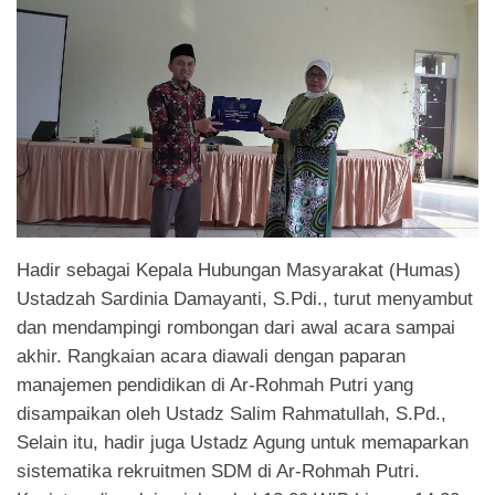
Hadir sebagai Kepala Hubungan Masyarakat (Humas)
Ustadzah Sardinia Damayanti, S.Pdi., turut menyambut
dan mendampingi rombongan dari awal acara sampai
akhir. Rangkaian acara diawali dengan paparan
manajemen pendidikan di Ar-Rohmah Putri yang
disampaikan oleh Ustadz Salim Rahmatullah, S.Pd.,
Selain itu, hadir juga Ustadz Agung untuk memaparkan
sistematika rekruitmen SDM di Ar-Rohmah Putri.