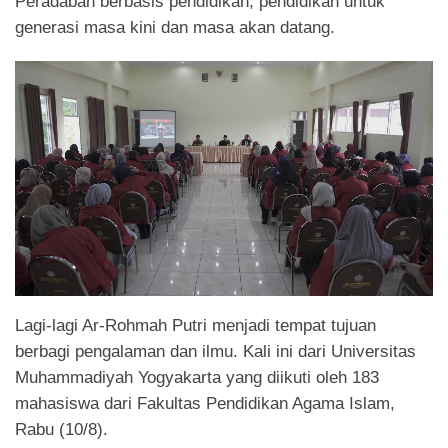
Peradaban berbasis pendidikan, pendidikan untuk
generasi masa kini dan masa akan datang.
Lagi-lagi Ar-Rohmah Putri menjadi tempat tujuan
berbagi pengalaman dan ilmu. Kali ini dari Universitas
Muhammadiyah Yogyakarta yang diikuti oleh 183
mahasiswa dari Fakultas Pendidikan Agama Islam,
Rabu (10/8).