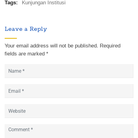
Tags:
Kunjungan Institusi
Leave a Reply
Your email address will not be published.
Required
fields are marked
*