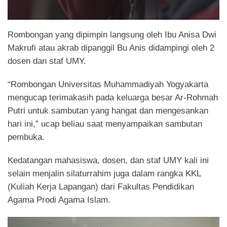
Rombongan yang dipimpin langsung oleh Ibu Anisa Dwi
Makrufi atau akrab dipanggil Bu Anis didampingi oleh 2
dosen dan staf UMY.
“Rombongan Universitas Muhammadiyah Yogyakarta
mengucap terimakasih pada keluarga besar Ar-Rohmah
Putri untuk sambutan yang hangat dan mengesankan
hari ini,” ucap beliau saat menyampaikan sambutan
pembuka.
Kedatangan mahasiswa, dosen, dan staf UMY kali ini
selain menjalin silaturrahim juga dalam rangka KKL
(Kuliah Kerja Lapangan) dari Fakultas Pendidikan
Agama Prodi Agama Islam.