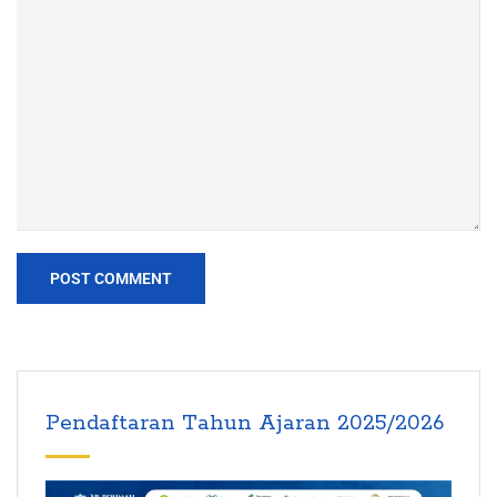
Pendaftaran Tahun Ajaran 2025/2026