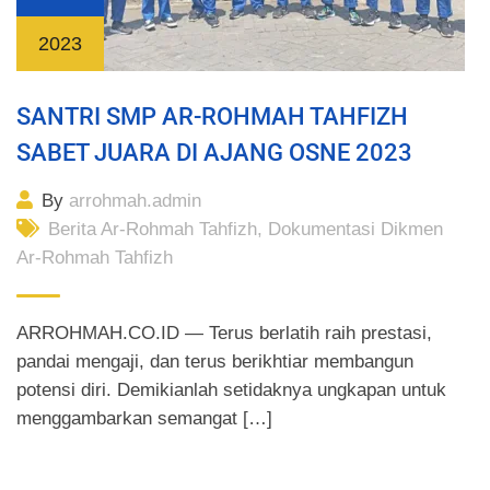
2023
SANTRI SMP AR-ROHMAH TAHFIZH
SABET JUARA DI AJANG OSNE 2023
By
arrohmah.admin
Berita Ar-Rohmah Tahfizh
,
Dokumentasi Dikmen
Ar-Rohmah Tahfizh
ARROHMAH.CO.ID — Terus berlatih raih prestasi,
pandai mengaji, dan terus berikhtiar membangun
potensi diri. Demikianlah setidaknya ungkapan untuk
menggambarkan semangat […]