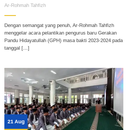
Ar-Rohmah Tahfizh
Dengan semangat yang penuh, Ar-Rohmah Tahfizh
menggelar acara pelantikan pengurus baru Gerakan
Pandu Hidayatullah (GPH) masa bakti 2023-2024 pada
tanggal […]
21 Aug