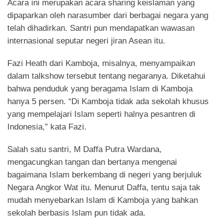
Acara ini merupakan acara sharing keislaman yang
dipaparkan oleh narasumber dari berbagai negara yang
telah dihadirkan. Santri pun mendapatkan wawasan
internasional seputar negeri jiran Asean itu.
Fazi Heath dari Kamboja, misalnya, menyampaikan
dalam talkshow tersebut tentang negaranya. Diketahui
bahwa penduduk yang beragama Islam di Kamboja
hanya 5 persen. “Di Kamboja tidak ada sekolah khusus
yang mempelajari Islam seperti halnya pesantren di
Indonesia,” kata Fazi.
Salah satu santri, M Daffa Putra Wardana,
mengacungkan tangan dan bertanya mengenai
bagaimana Islam berkembang di negeri yang berjuluk
Negara Angkor Wat itu. Menurut Daffa, tentu saja tak
mudah menyebarkan Islam di Kamboja yang bahkan
sekolah berbasis Islam pun tidak ada.