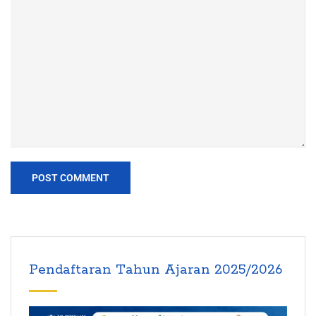
Pendaftaran Tahun Ajaran 2025/2026