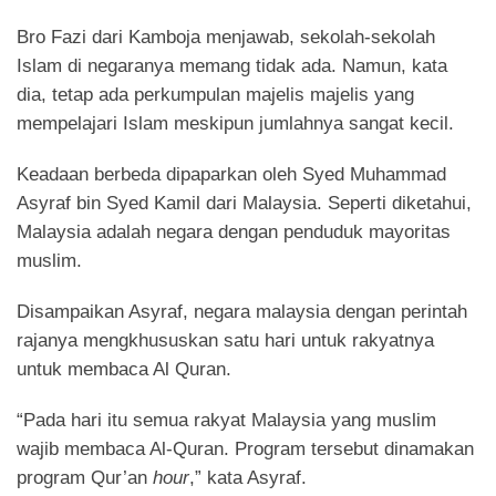
Bro Fazi dari Kamboja menjawab, sekolah-sekolah
Islam di negaranya memang tidak ada. Namun, kata
dia, tetap ada perkumpulan majelis majelis yang
mempelajari Islam meskipun jumlahnya sangat kecil.
Keadaan berbeda dipaparkan oleh Syed Muhammad
Asyraf bin Syed Kamil dari Malaysia. Seperti diketahui,
Malaysia adalah negara dengan penduduk mayoritas
muslim.
Disampaikan Asyraf, negara malaysia dengan perintah
rajanya mengkhususkan satu hari untuk rakyatnya
untuk membaca Al Quran.
“Pada hari itu semua rakyat Malaysia yang muslim
wajib membaca Al-Quran. Program tersebut dinamakan
program Qur’an
hour
,” kata Asyraf.