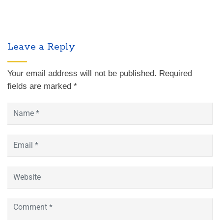
Leave a Reply
Your email address will not be published.
Required
fields are marked
*