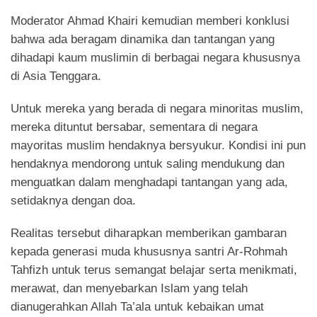
Moderator Ahmad Khairi kemudian memberi konklusi
bahwa ada beragam dinamika dan tantangan yang
dihadapi kaum muslimin di berbagai negara khususnya
di Asia Tenggara.
Untuk mereka yang berada di negara minoritas muslim,
mereka dituntut bersabar, sementara di negara
mayoritas muslim hendaknya bersyukur. Kondisi ini pun
hendaknya mendorong untuk saling mendukung dan
menguatkan dalam menghadapi tantangan yang ada,
setidaknya dengan doa.
Realitas tersebut diharapkan memberikan gambaran
kepada generasi muda khususnya santri Ar-Rohmah
Tahfizh untuk terus semangat belajar serta menikmati,
merawat, dan menyebarkan Islam yang telah
dianugerahkan Allah Ta’ala untuk kebaikan umat