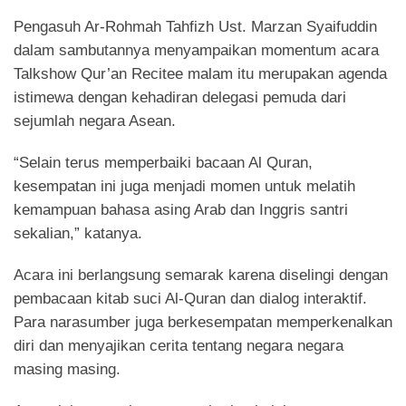
Pengasuh Ar-Rohmah Tahfizh Ust. Marzan Syaifuddin
dalam sambutannya menyampaikan momentum acara
Talkshow Qur’an Recitee malam itu merupakan agenda
istimewa dengan kehadiran delegasi pemuda dari
sejumlah negara Asean.
“Selain terus memperbaiki bacaan Al Quran,
kesempatan ini juga menjadi momen untuk melatih
kemampuan bahasa asing Arab dan Inggris santri
sekalian,” katanya.
Acara ini berlangsung semarak karena diselingi dengan
pembacaan kitab suci Al-Quran dan dialog interaktif.
Para narasumber juga berkesempatan memperkenalkan
diri dan menyajikan cerita tentang negara negara
masing masing.