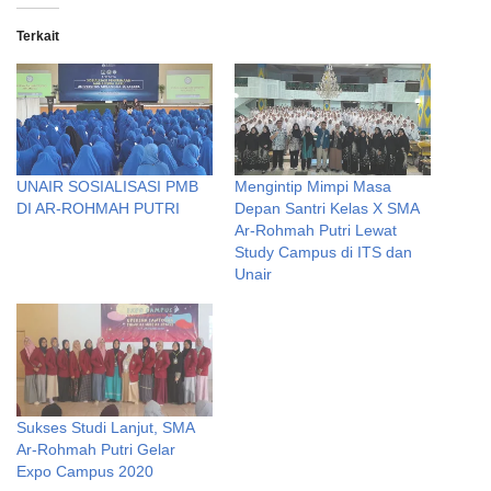
Terkait
UNAIR SOSIALISASI PMB
Mengintip Mimpi Masa
DI AR-ROHMAH PUTRI
Depan Santri Kelas X SMA
Ar-Rohmah Putri Lewat
Study Campus di ITS dan
Unair
Sukses Studi Lanjut, SMA
Ar-Rohmah Putri Gelar
Expo Campus 2020