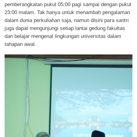
pemberangkatan pukul 05:00 pagi sampai dengan pukul
23:00 malam. Tak hanya untuk menambah pengalaman
dalam dunia perkuliahan saja, namun disini para santri
juga dapat mengunjungi setiap lantai gedung fakultas
dan belajar mengenal lingkungan universitas dalam
tahapan awal.