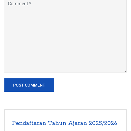
Pendaftaran Tahun Ajaran 2025/2026