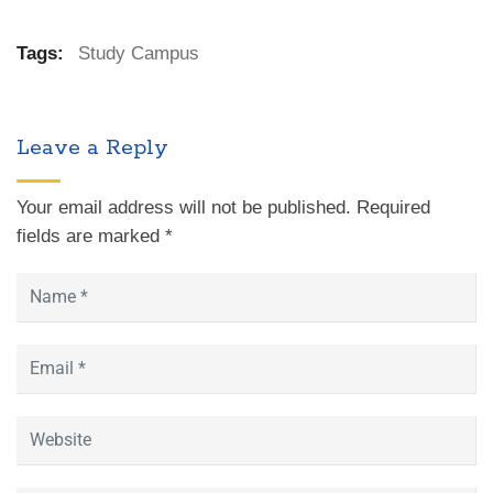
Tags:
Study Campus
Leave a Reply
Your email address will not be published.
Required
fields are marked
*