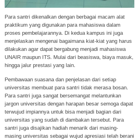
Para santri dikenalkan dengan berbagai macam alat
praktikum yang digunakan para mahasiswa dalam
proses pembelajarannya. Di kedua kampus ini juga
menjelaskan mengenai bagaimana kiat-kiat yang harus
dilakukan agar dapat bergabung menjadi mahasiswa
UNAIR maupun ITS. Mulai dari beasiswa, biaya masuk,
hingga jalur prestasi yang lain.
Pembawaan suasana dan penjelasan dari setiap
universitas membuat para santri tidak merasa bosan.
Para santri juga sangat bersemangat melantunkan
jargon universitas dengan harapan besar semoga dapat
terwujud impiannya untuk bisa menjadi bagian dari
universitas yang sudah di dambakan tersebut. Para
santri juga disajikan hadiah menarik dari masing-
masing universitas sebagai wujud apresiasi telah berani