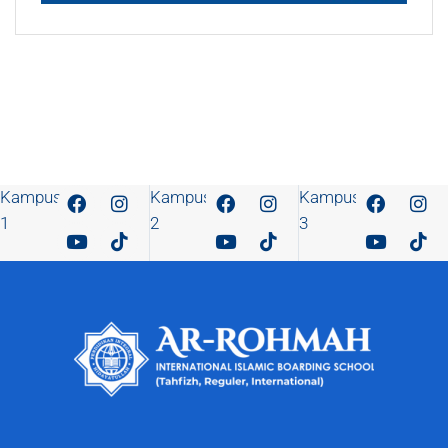
Kampus
Kampus
Kampus
1
2
3