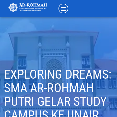
EXPLORING DREAMS:
SMA AR-ROHMAH
PUTRI GELAR STUDY
CAMPUS KE UNAIR