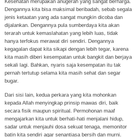
Kesehatan merupakan anugerah yang sangat berharga.
Dengannya kita bisa maksimal beribadah, sebab segala
jenis ketaatan yang ada sangat mungkin dicoba dan
dijalankan. Dengannya pula sumberdaya kita akan
terarah untuk kemaslahatan yang lebih luas, tidak
hanya terfokus merawat diri sendiri. Dengannya
kegagalan dapat kita sikapi dengan lebih tegar, karena
kita masih diberi kesempatan untuk bangkit dan berjaya
sekali lagi. Bahkan, nyaris saja kesempatan itu tak
pernah tertutup selama kita masih sehat dan segar
bugar.
Dari sisi lain, kedua perkara yang kita mohonkan
kepada Allah menyingkap prinsip mawas diri, baik
secara fisik maupun spiritual. Permohonan maaf
mengajarkan kita untuk berhati-hati menjalani hidup,
sadar untuk menjauhi dosa sekuat tenaga, memonitor
batin kita sendiri agar senantiasa bersih dan murni.