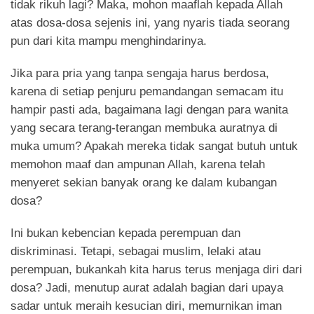
tidak rikuh lagi? Maka, mohon maaflah kepada Allah
atas dosa-dosa sejenis ini, yang nyaris tiada seorang
pun dari kita mampu menghindarinya.
Jika para pria yang tanpa sengaja harus berdosa,
karena di setiap penjuru pemandangan semacam itu
hampir pasti ada, bagaimana lagi dengan para wanita
yang secara terang-terangan membuka auratnya di
muka umum? Apakah mereka tidak sangat butuh untuk
memohon maaf dan ampunan Allah, karena telah
menyeret sekian banyak orang ke dalam kubangan
dosa?
Ini bukan kebencian kepada perempuan dan
diskriminasi. Tetapi, sebagai muslim, lelaki atau
perempuan, bukankah kita harus terus menjaga diri dari
dosa? Jadi, menutup aurat adalah bagian dari upaya
sadar untuk meraih kesucian diri, memurnikan iman