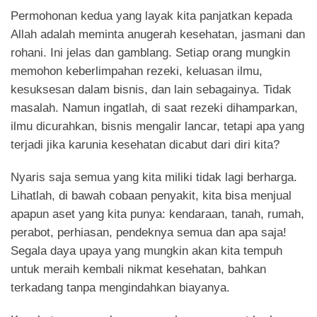
Permohonan kedua yang layak kita panjatkan kepada
Allah adalah meminta anugerah kesehatan, jasmani dan
rohani. Ini jelas dan gamblang. Setiap orang mungkin
memohon keberlimpahan rezeki, keluasan ilmu,
kesuksesan dalam bisnis, dan lain sebagainya. Tidak
masalah. Namun ingatlah, di saat rezeki dihamparkan,
ilmu dicurahkan, bisnis mengalir lancar, tetapi apa yang
terjadi jika karunia kesehatan dicabut dari diri kita?
Nyaris saja semua yang kita miliki tidak lagi berharga.
Lihatlah, di bawah cobaan penyakit, kita bisa menjual
apapun aset yang kita punya: kendaraan, tanah, rumah,
perabot, perhiasan, pendeknya semua dan apa saja!
Segala daya upaya yang mungkin akan kita tempuh
untuk meraih kembali nikmat kesehatan, bahkan
terkadang tanpa mengindahkan biayanya.