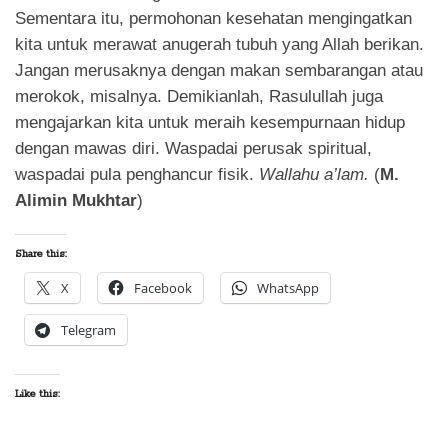
Sementara itu, permohonan kesehatan mengingatkan
kita untuk merawat anugerah tubuh yang Allah berikan.
Jangan merusaknya dengan makan sembarangan atau
merokok, misalnya. Demikianlah, Rasulullah juga
mengajarkan kita untuk meraih kesempurnaan hidup
dengan mawas diri. Waspadai perusak spiritual,
waspadai pula penghancur fisik.
Wallahu a’lam.
(
M.
Alimin Mukhtar
)
Share this:
X
Facebook
WhatsApp
Telegram
Like this: