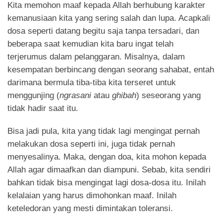
Kita memohon maaf kepada Allah berhubung karakter
kemanusiaan kita yang sering salah dan lupa. Acapkali
dosa seperti datang begitu saja tanpa tersadari, dan
beberapa saat kemudian kita baru ingat telah
terjerumus dalam pelanggaran. Misalnya, dalam
kesempatan berbincang dengan seorang sahabat, entah
darimana bermula tiba-tiba kita terseret untuk
menggunjing (
ngrasani
atau
ghibah
) seseorang yang
tidak hadir saat itu.
Bisa jadi pula, kita yang tidak lagi mengingat pernah
melakukan dosa seperti ini, juga tidak pernah
menyesalinya. Maka, dengan doa, kita mohon kepada
Allah agar dimaafkan dan diampuni. Sebab, kita sendiri
bahkan tidak bisa mengingat lagi dosa-dosa itu. Inilah
kelalaian yang harus dimohonkan maaf. Inilah
keteledoran yang mesti dimintakan toleransi.