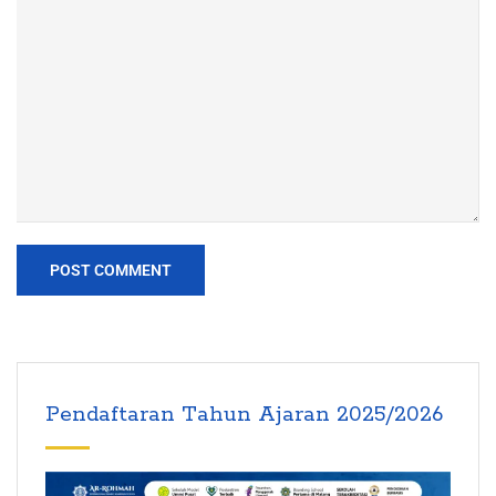
Pendaftaran Tahun Ajaran 2025/2026