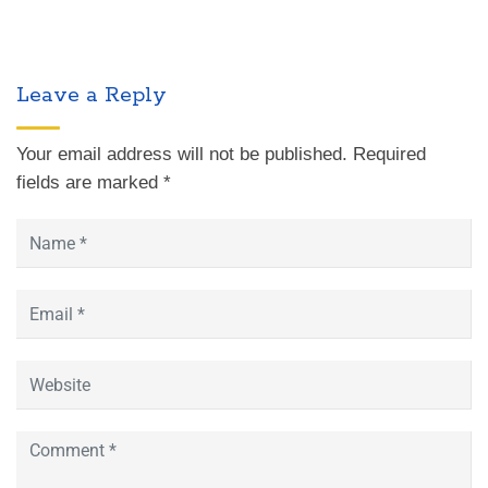
Leave a Reply
Your email address will not be published.
Required
fields are marked
*