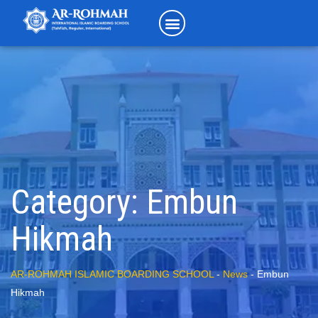
Category:
Embun
Hikmah
AR-ROHMAH ISLAMIC BOARDING SCHOOL
-
News
-
Embun
Hikmah