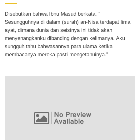
Disebutkan bahwa Ibnu Masud berkata, ”
Sesungguhnya di dalam (surah) an-Nisa terdapat lima
ayat, dimana dunia dan seisinya ini tidak akan
menyenangkanku dibanding dengan kelimanya. Aku
sungguh tahu bahwasannya para ulama ketika
membacanya mereka pasti mengetahuinya.”