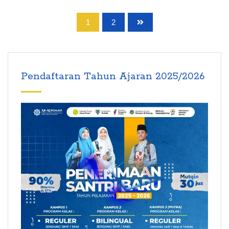
1
2
Pendaftaran Tahun Ajaran 2025/2026