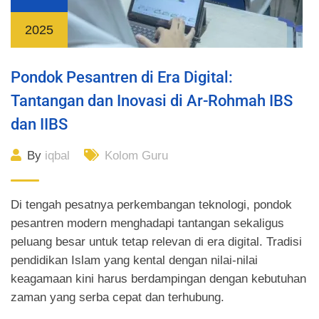
2025
Pondok Pesantren di Era Digital:
Tantangan dan Inovasi di Ar-Rohmah IBS
dan IIBS
By
iqbal
Kolom Guru
Di tengah pesatnya perkembangan teknologi, pondok
pesantren modern menghadapi tantangan sekaligus
peluang besar untuk tetap relevan di era digital. Tradisi
pendidikan Islam yang kental dengan nilai-nilai
keagamaan kini harus berdampingan dengan kebutuhan
zaman yang serba cepat dan terhubung.