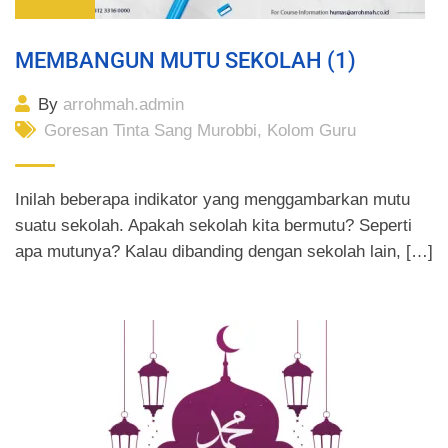
MEMBANGUN MUTU SEKOLAH (1)
By
arrohmah.admin
Goresan Tinta Sang Murobbi
,
Kolom Guru
Inilah beberapa indikator yang menggambarkan mutu
suatu sekolah. Apakah sekolah kita bermutu? Seperti
apa mutunya? Kalau dibanding dengan sekolah lain, […]