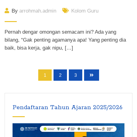
By
arrohmah.admin
Kolom Guru
Pernah dengar omongan semacam ini? Ada yang
bilang, “Gak penting agamanya apa! Yang penting dia
baik, bisa kerja, gak nipu, […]
1
2
3
Pendaftaran Tahun Ajaran 2025/2026