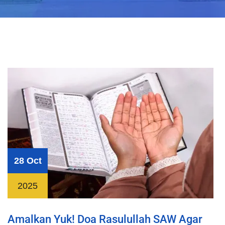
28 Oct
2025
Amalkan Yuk! Doa Rasulullah SAW Agar