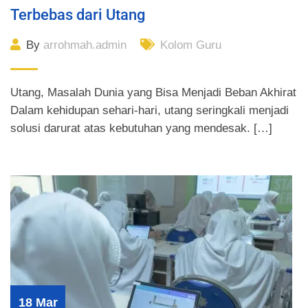
Terbebas dari Utang
By
arrohmah.admin
Kolom Guru
Utang, Masalah Dunia yang Bisa Menjadi Beban Akhirat
Dalam kehidupan sehari-hari, utang seringkali menjadi
solusi darurat atas kebutuhan yang mendesak. […]
18 Mar