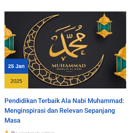
25 Jan
2025
Pendidikan Terbaik Ala Nabi Muhammad:
Menginspirasi dan Relevan Sepanjang
Masa